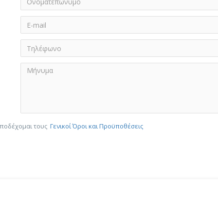
αποδέχομαι τους
Γενικοί Όροι και Προϋποθέσεις