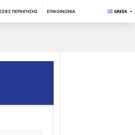
ΕΣΊΕΣ ΠΕΡΙΉΓΗΣΗΣ
ΕΠΙΚΟΙΝΩΝΊΑ
GREEK