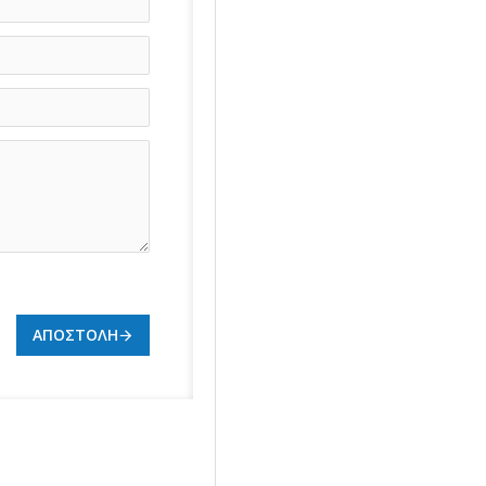
ΑΠΟΣΤΟΛΉ