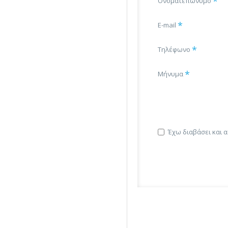
Ονοματεπώνυμο
E-mail
Τηλέφωνο
Μήνυμα
Έχω διαβάσει και 